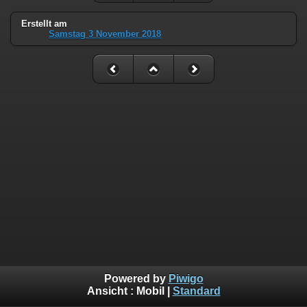
Erstellt am
Samstag 3 November 2018
Powered by
Piwigo
Ansicht :
Mobil
|
Standard